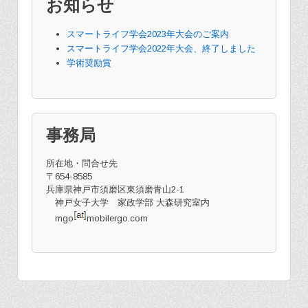
お知らせ
スマートライフ学会2023年大会のご案内
スマートライフ学会2022年大会、終了しました
学術奨励賞
事務局
所在地・問合せ先
〒654-8585
兵庫県神戸市須磨区東須磨青山2-1
神戸女子大学 家政学部 大森研究室内
mgo
mobilergo.com