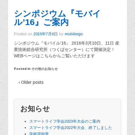
シンポジウム『モバイ
ル’16』ご案内
Posted on
2015年7月6日
by
mobilergo
シンポジウム『モバイル’16』 2016年3月10日、11日 産
業技術総合研究所（つくばセンター）にて開催決定！
WEBページはこちらからご覧いただけます
Posted in
その他のお知らせ
‹ Older posts
お知らせ
スマートライフ学会2023年大会のご案内
スマートライフ学会2022年大会、終了しました
学術奨励賞