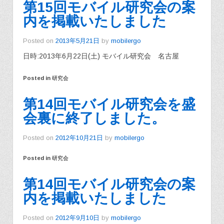
第15回モバイル研究会の案
内を掲載いたしました
Posted on
2013年5月21日
by
mobilergo
日時:2013年6月22日(土) モバイル研究会 名古屋
Posted in
研究会
第14回モバイル研究会を盛
会裏に終了しました。
Posted on
2012年10月21日
by
mobilergo
Posted in
研究会
第14回モバイル研究会の案
内を掲載いたしました
Posted on
2012年9月10日
by
mobilergo