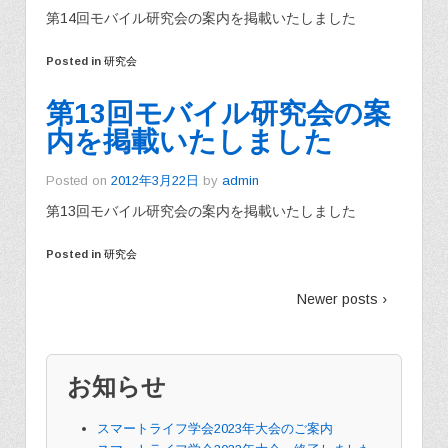
第14回モバイル研究会の案内を掲載いたしました
Posted in
研究会
第13回モバイル研究会の案
内を掲載いたしました
Posted on
2012年3月22日
by
admin
第13回モバイル研究会の案内を掲載いたしました
Posted in
研究会
Newer posts ›
お知らせ
スマートライフ学会2023年大会のご案内