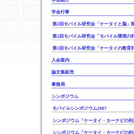
学会行事
第3回モバイル研究会「ケータイと脳」
第2回モバイル研究会「モバイル環境の
第1回モバイル研究会「ケータイの教育
入会案内
論文集販売
事務局
シンポジウム
モバイルシンポジウム2007
シンポジウム「ケータイ・カーナビの利用
シンポジウム「ケータイ・カーナビの利用