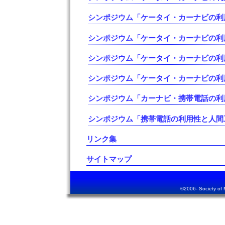
シンポジウム「ケータイ・カーナビの利用
シンポジウム「ケータイ・カーナビの利用
シンポジウム「ケータイ・カーナビの利用
シンポジウム「ケータイ・カーナビの利用
シンポジウム「カーナビ・携帯電話の利用
シンポジウム「携帯電話の利用性と人間工
リンク集
サイトマップ
©2006- Society of Mo