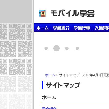
ホーム
> サイトマップ（2007年4月1日更
ホーム
学会紹介