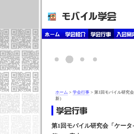
ホーム
>
学会行事
> 第1回モバイル研究会（
新）
第1回モバイル研究会「ケータ