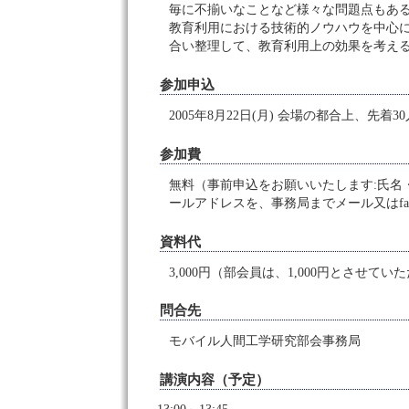
毎に不揃いなことなど様々な問題点もあ
教育利用における技術的ノウハウを中心
合い整理して、教育利用上の効果を考え
参加申込
2005年8月22日(月) 会場の都合上、先着3
参加費
無料（事前申込をお願いいたします:氏名
ールアドレスを、事務局までメール又はfa
資料代
3,000円（部会員は、1,000円とさせてい
問合先
モバイル人間工学研究部会事務局
講演内容（予定）