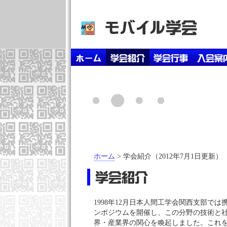
ホーム
> 学会紹介（2012年7月1日更新）
1998年12月日本人間工学会関西支部で
ンポジウムを開催し、この分野の技術と
界・産業界の関心を喚起しました。これ