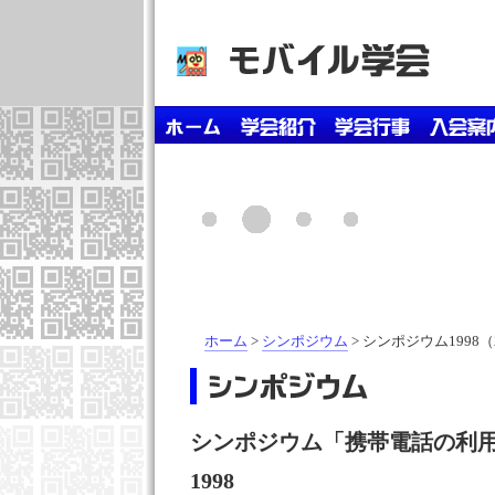
ホーム
>
シンポジウム
> シンポジウム1998（
シンポジウム「携帯電話の利
1998