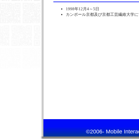
1998年12月4～5日
カンポール京都及び京都工芸繊維大学に
©2006- Mobile Interact