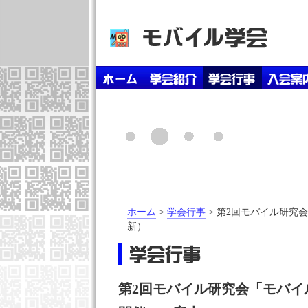
ホーム
>
学会行事
> 第2回モバイル研究会（
新）
第2回モバイル研究会「モバイ