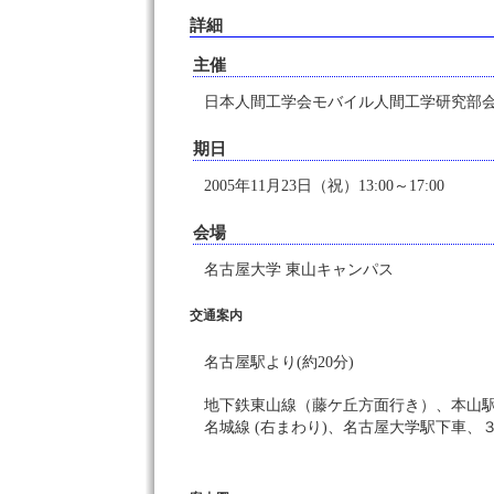
詳細
主催
日本人間工学会モバイル人間工学研究部
期日
2005年11月23日（祝）13:00～17:00
会場
名古屋大学 東山キャンパス
交通案内
名古屋駅より(約20分)
地下鉄東山線（藤ケ丘方面行き）、本山駅
名城線 (右まわり)、名古屋大学駅下車、